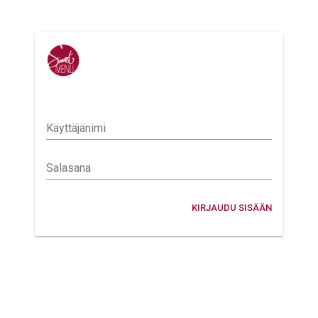
Käyttäjänimi
Salasana
KIRJAUDU SISÄÄN